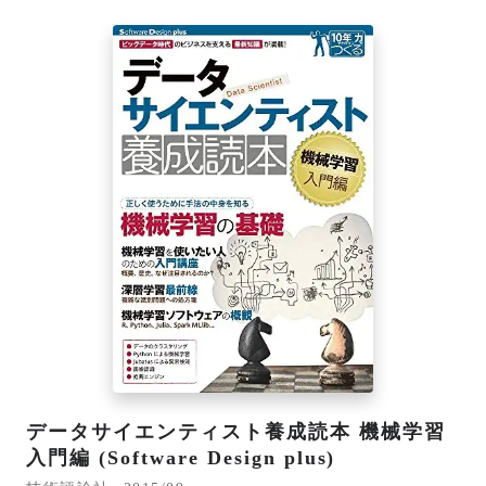
データサイエンティスト養成読本 機械学習
入門編 (Software Design plus)