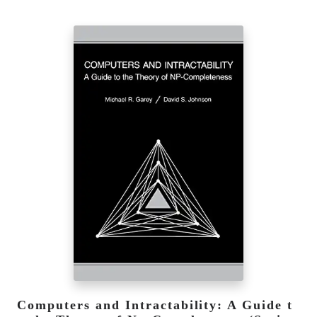
Computers and Intractability: A Guide t