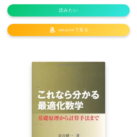
読みたい
amazonで見る