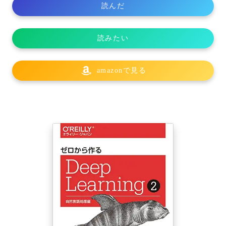
読んだ
読みたい
amazonで見る