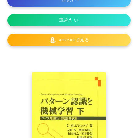
読んだ
読みたい
amazonで見る