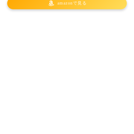
amazonで見る