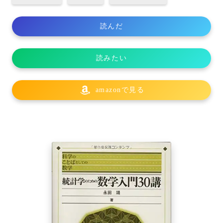
読んだ
読みたい
amazonで見る