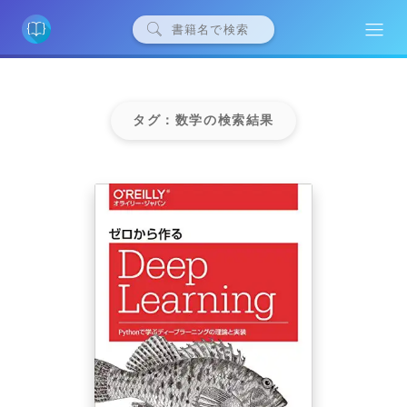
タグ：数学の検索結果