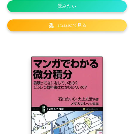
読みたい
amazonで見る