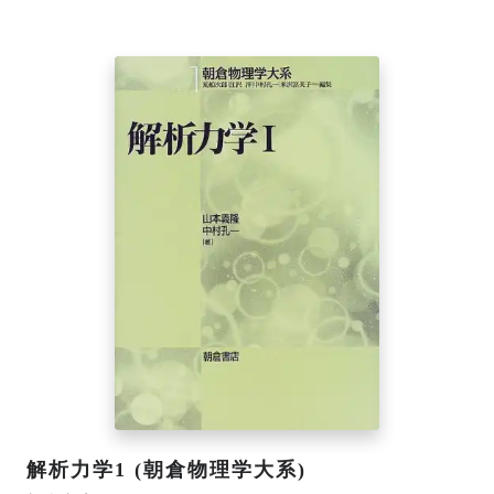
解析力学1 (朝倉物理学大系)