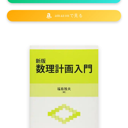
amazonで見る