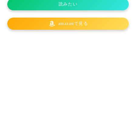
読みたい
amazonで見る