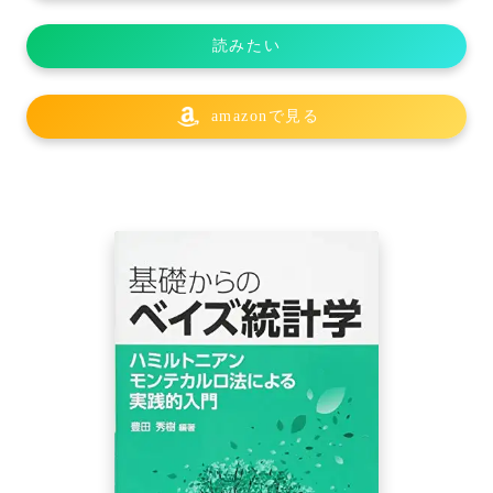
読みたい
amazonで見る