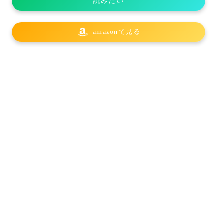
読みたい
amazonで見る