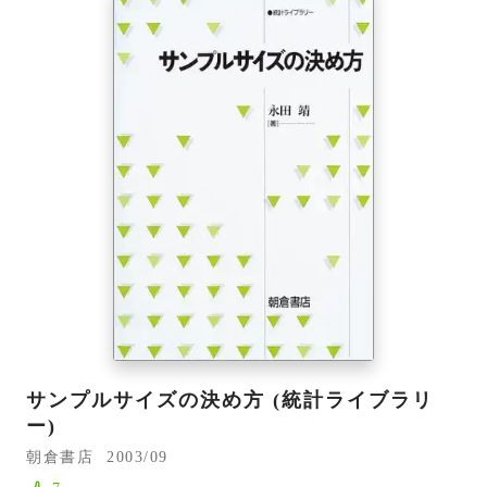
サンプルサイズの決め方 (統計ライブラリ
ー)
朝倉書店
2003/09