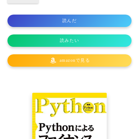
読んだ
読みたい
amazonで見る