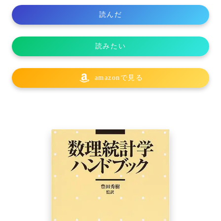
読んだ
読みたい
amazonで見る