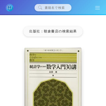
出版社：朝倉書店の検索結果