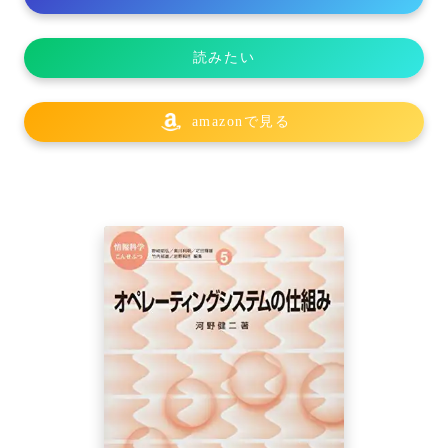
読みたい
amazonで見る