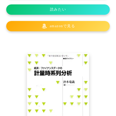
読みたい
amazonで見る