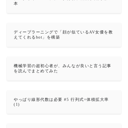
本
ディープラーニングで「顔が似ているAV女優を教
えてくれるbot」を構築
機械学習の超初心者が、みんなが良いと言う記事
を読んでまとめてみた
やっぱり線形代数は必要 #5 行列式=体積拡大率
(1)