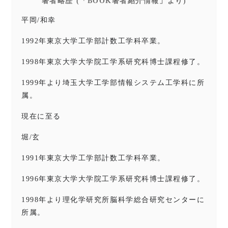
著者略歴 (「BOOK著者紹介情報」より)
平岡/和幸
1992年東京大学工学部計数工学科卒業。
1998年東京大学大学院工学系研究科博士課程修了。
1999年より埼玉大学工学部情報システム工学科に所
属。
現在に至る
堀/玄
1991年東京大学工学部計数工学科卒業。
1996年東京大学大学院工学系研究科博士課程修了。
1998年より理化学研究所脳科学総合研究センターに
所属。