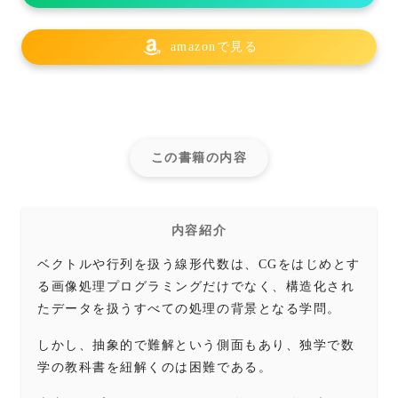
amazonで見る
この書籍の内容
内容紹介
ベクトルや行列を扱う線形代数は、CGをはじめとす
る画像処理プログラミングだけでなく、構造化され
たデータを扱うすべての処理の背景となる学問。
しかし、抽象的で難解という側面もあり、独学で数
学の教科書を紐解くのは困難である。