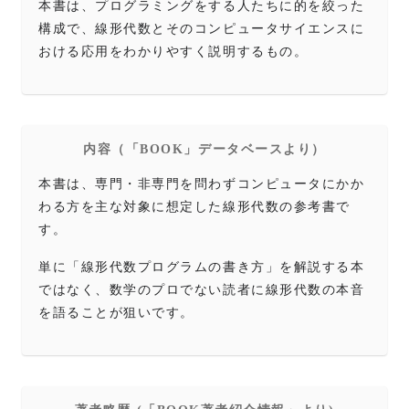
本書は、プログラミングをする人たちに的を絞った
構成で、線形代数とそのコンピュータサイエンスに
おける応用をわかりやすく説明するもの。
内容（「BOOK」データベースより）
本書は、専門・非専門を問わずコンピュータにかか
わる方を主な対象に想定した線形代数の参考書で
す。
単に「線形代数プログラムの書き方」を解説する本
ではなく、数学のプロでない読者に線形代数の本音
を語ることが狙いです。