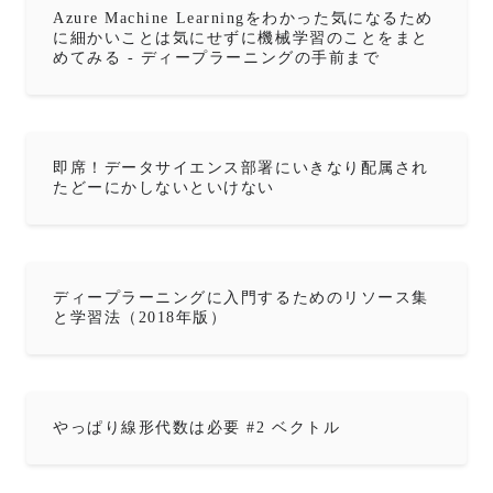
Azure Machine Learningをわかった気になるため
に細かいことは気にせずに機械学習のことをまと
めてみる - ディープラーニングの手前まで
即席！データサイエンス部署にいきなり配属され
たどーにかしないといけない
ディープラーニングに入門するためのリソース集
と学習法（2018年版）
やっぱり線形代数は必要 #2 ベクトル