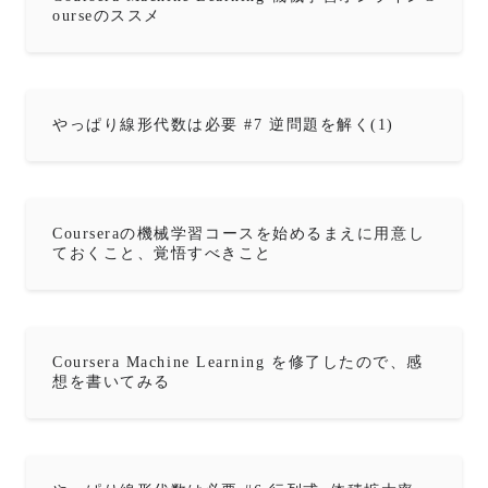
ourseのススメ
やっぱり線形代数は必要 #7 逆問題を解く(1)
Courseraの機械学習コースを始めるまえに用意し
ておくこと、覚悟すべきこと
Coursera Machine Learning を修了したので、感
想を書いてみる