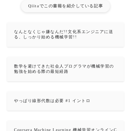
Qiitaでこの書籍を紹介している記事
なんとなくじゃ嫌なんだ!!文化系エンジニアに送
る、しっかり始める機械学習!!
数学を避けてきた社会人プログラマが機械学習の
勉強を始める際の最短経路
やっぱり線形代数は必要 #1 イントロ
Coursera Machine Learning 機械学習オンラインC