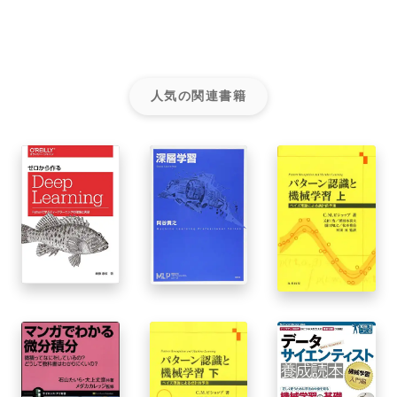
人気の関連書籍