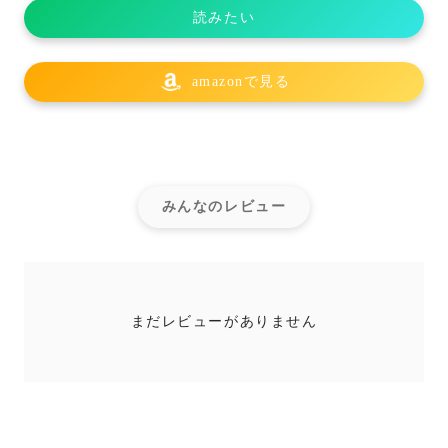
読みたい
amazonで見る
みんなのレビュー
まだレビューがありません