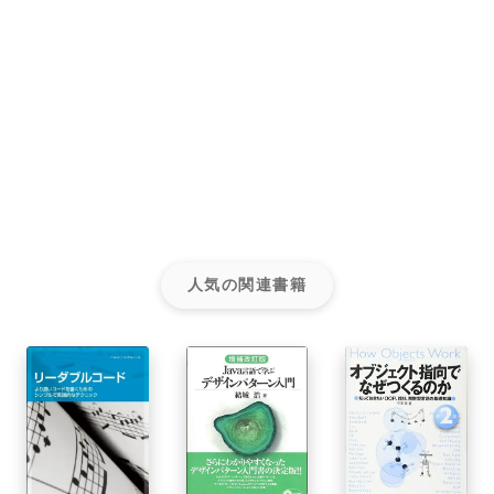
人気の関連書籍