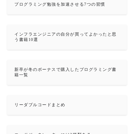
プログラミング勉強を加速させる7つの習慣
インフラエンジニアの自分が買ってよかったと思
う書籍10選
新卒が冬のボーナスで購入したプログラミング書
籍一覧
リーダブルコードまとめ