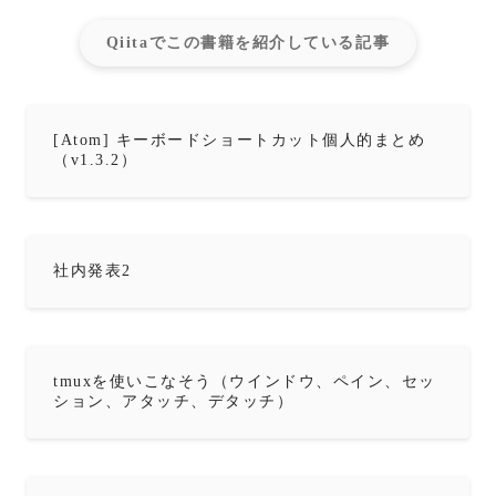
Qiitaでこの書籍を紹介している記事
[Atom] キーボードショートカット個人的まとめ
（v1.3.2）
社内発表2
tmuxを使いこなそう（ウインドウ、ペイン、セッ
ション、アタッチ、デタッチ）