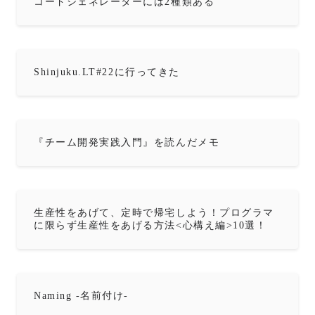
コードジェネレーターには2種類ある
Shinjuku.LT#22に行ってきた
『チーム開発実践入門』を読んだメモ
生産性をあげて、定時で帰宅しよう！プログラマ
に限らず生産性をあげる方法<心構え編>10選！
Naming -名前付け-