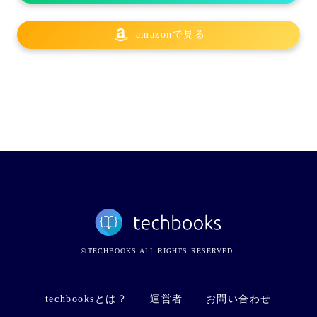
amazonで見る
©TECHBOOKS ALL RIGHTS RESERVED.
techbooksとは？
運営者
お問い合わせ