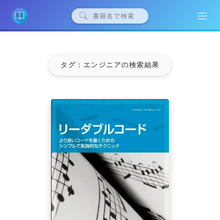
タグ：エンジニアの検索結果