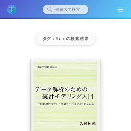
タグ：Stanの検索結果