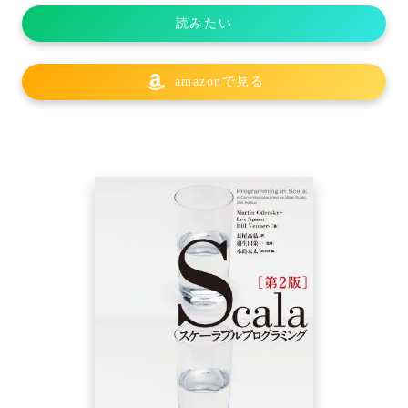
読みたい
amazonで見る