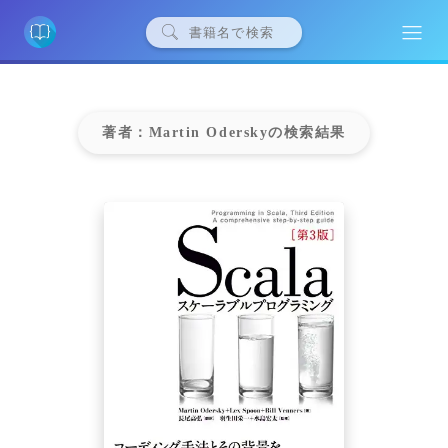
著者：Martin Oderskyの検索結果