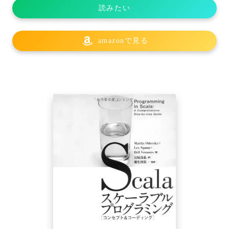
読みたい
amazonで見る