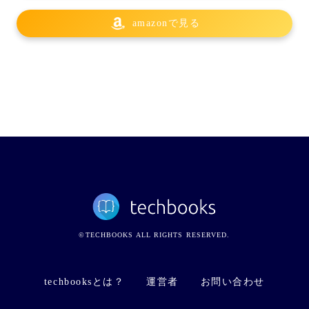
amazonで見る
©TECHBOOKS ALL RIGHTS RESERVED.
techbooksとは？
運営者
お問い合わせ