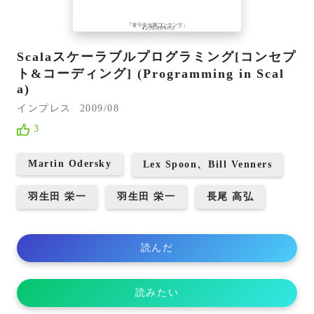
Scalaスケーラブルプログラミング[コンセプ
ト&コーディング] (Programming in Scal
a)
インプレス
2009/08
3
Martin Odersky
Lex Spoon、Bill Venners
羽生田 栄一
羽生田 栄一
長尾 高弘
読んだ
読みたい