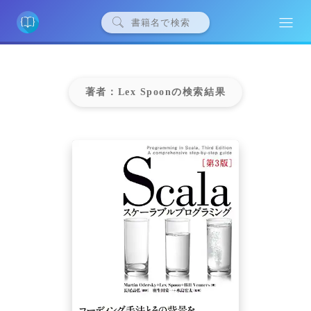
著者：Lex Spoonの検索結果