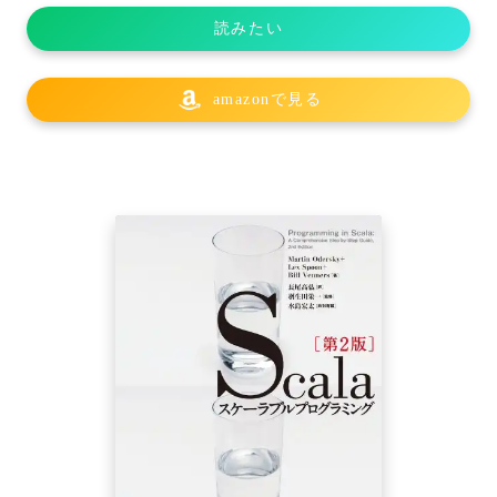
読みたい
amazonで見る