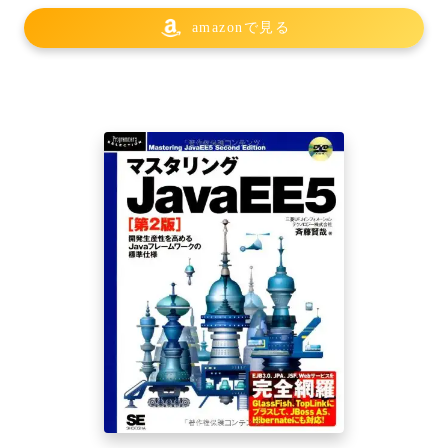
amazonで見る