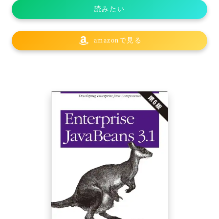
読みたい
amazonで見る