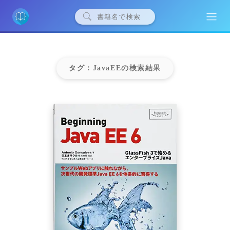
タグ：JavaEEの検索結果