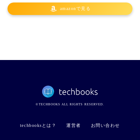
amazonで見る
©TECHBOOKS ALL RIGHTS RESERVED.
techbooksとは？
運営者
お問い合わせ