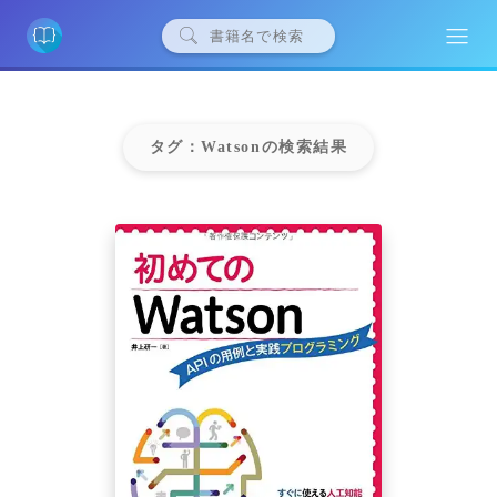
タグ：Watsonの検索結果