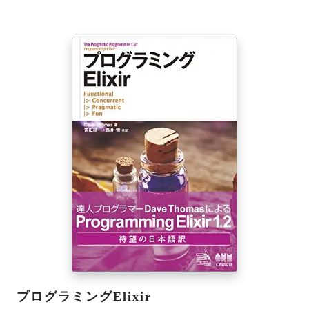
プログラミングElixir