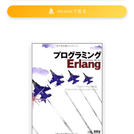
amazonで見る