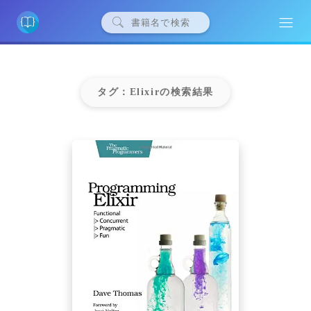
タグ：Elixirの検索結果