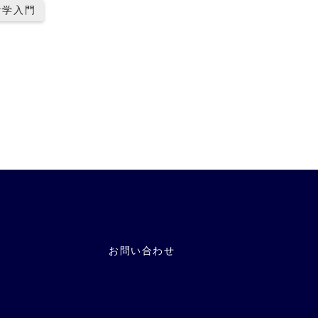
計学入門
お問い合わせ