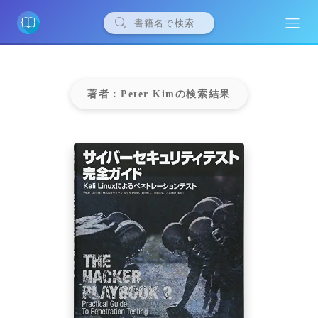
著者：Peter Kimの検索結果