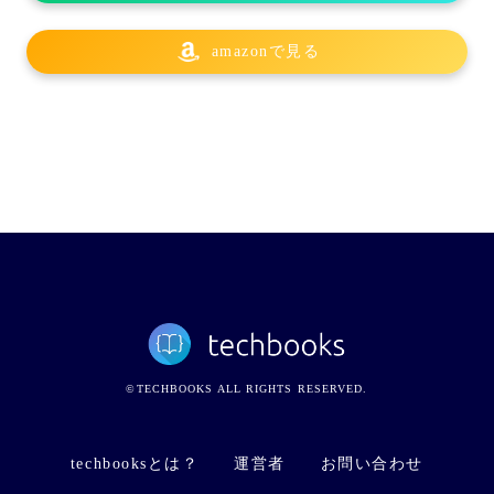
amazonで見る
©TECHBOOKS ALL RIGHTS RESERVED.
techbooksとは？
運営者
お問い合わせ