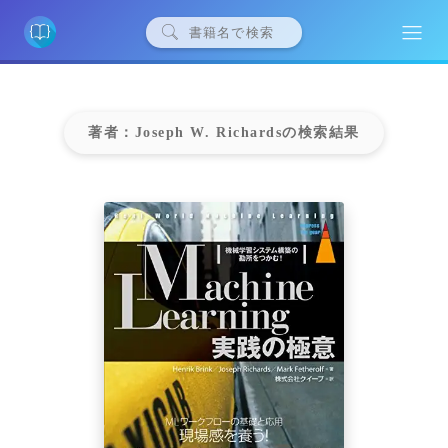
著者：Joseph W. Richardsの検索結果