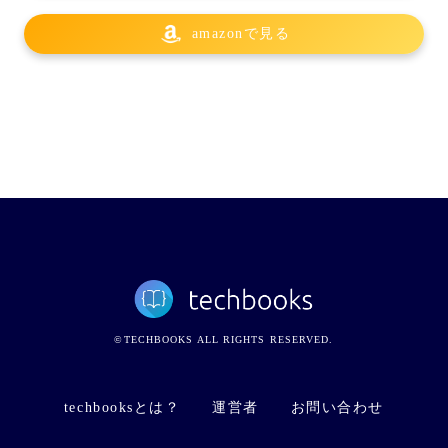
amazonで見る
©TECHBOOKS ALL RIGHTS RESERVED.
techbooksとは？
運営者
お問い合わせ