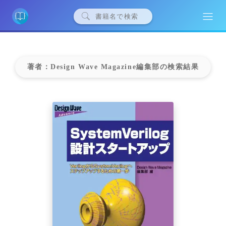
著者：Design Wave Magazine編集部の検索結果