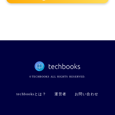
©TECHBOOKS ALL RIGHTS RESERVED.
techbooksとは？
運営者
お問い合わせ