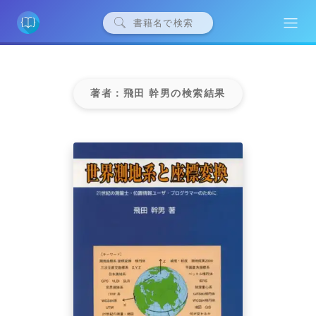
著者：飛田 幹男の検索結果