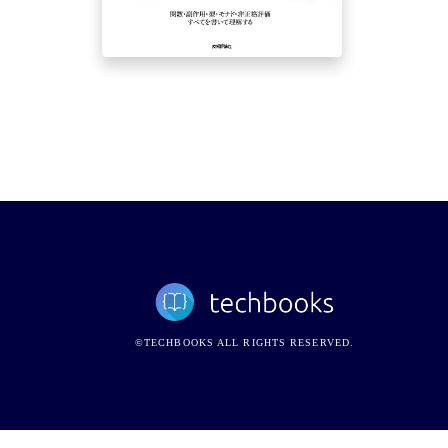
©TECHBOOKS ALL RIGHTS RESERVED.