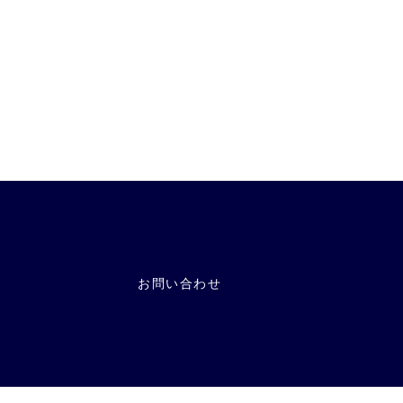
お問い合わせ