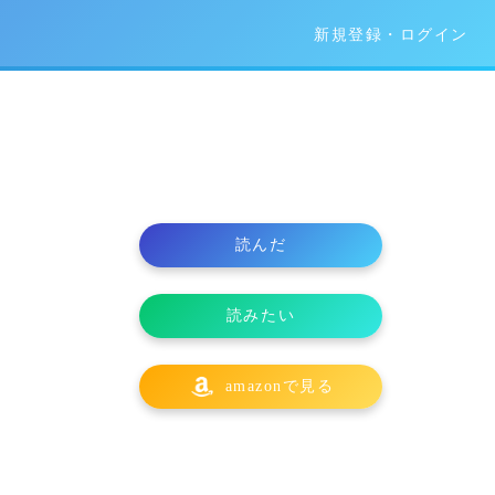
新規登録・ログイン
読んだ
読みたい
amazonで見る