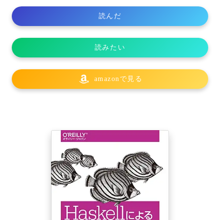
読んだ
読みたい
amazonで見る