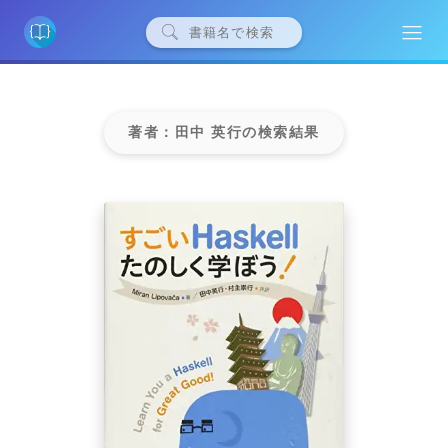
著者：田中 英行の検索結果