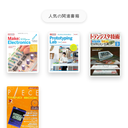
人気の関連書籍