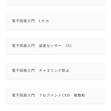
電子回路入門 Lチカ
電子回路入門 温度センサー I2C
電子回路入門 チャタリング防止
電子回路入門 ７セグメントLED 複数桁