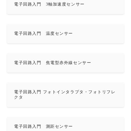
電子回路入門 3軸加速度センサー
電子回路入門 温度センサー
電子回路入門 焦電型赤外線センサー
電子回路入門 フォトインタラプタ・フォトリフレ
クタ
電子回路入門 測距センサー