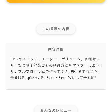
この書籍の内容
内容詳細
LEDやスイッチ、モーター、ボリューム、各種セン
サーなど電子部品ごとの制御方法をマスターしよう!
サンプルプログラムで作って学ぶ!初心者でも安心!
最新版Raspberry Pi Zero・Zero Wにも完全対応!
みんなのレビュー