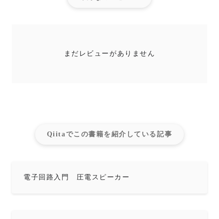
まだレビューがありません
Qiitaでこの書籍を紹介している記事
電子回路入門 圧電スピーカー