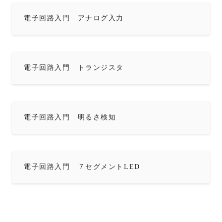
電子回路入門 アナログ入力
電子回路入門 トランジスタ
電子回路入門 明るさ検知
電子回路入門 ７セグメントLED