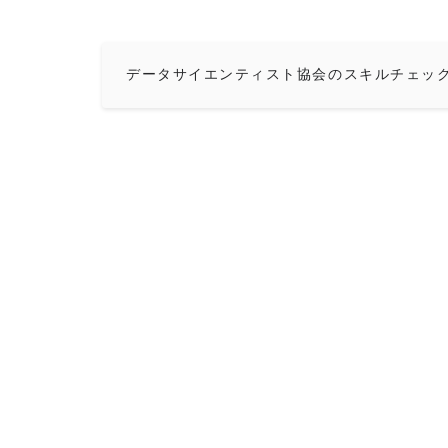
データサイエンティスト協会のスキルチェッ